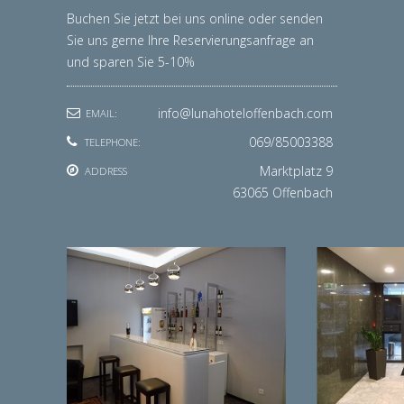
Buchen Sie jetzt bei uns online oder senden
Sie uns gerne Ihre Reservierungsanfrage an
und sparen Sie 5-10%
info@lunahoteloffenbach.com
EMAIL:
069/85003388
TELEPHONE:
Marktplatz 9
ADDRESS
63065 Offenbach