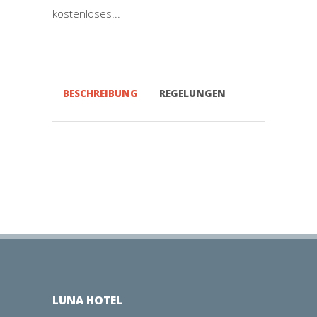
kostenloses...
BESCHREIBUNG
REGELUNGEN
LUNA HOTEL