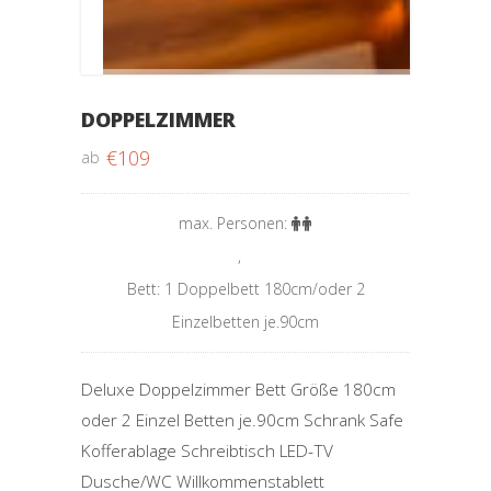
DOPPELZIMMER
€
109
ab
max. Personen:
,
Bett: 1 Doppelbett 180cm/oder 2
Einzelbetten je.90cm
Deluxe Doppelzimmer Bett Größe 180cm
oder 2 Einzel Betten je.90cm Schrank Safe
Kofferablage Schreibtisch LED-TV
Dusche/WC Willkommenstablett