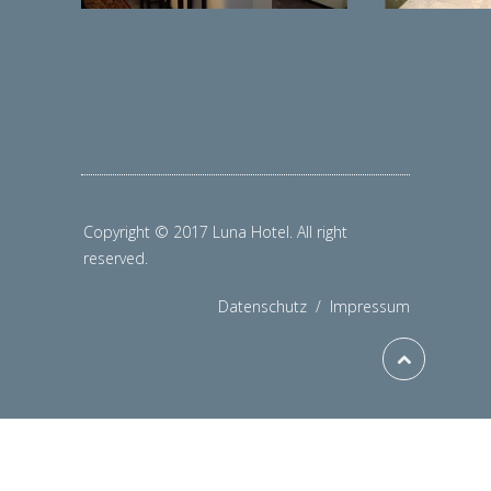
Copyright © 2017 Luna Hotel. All right
reserved.
Datenschutz
/
Impressum